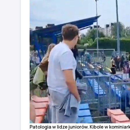
Patologia w lidze juniorów. Kibole w kominiar