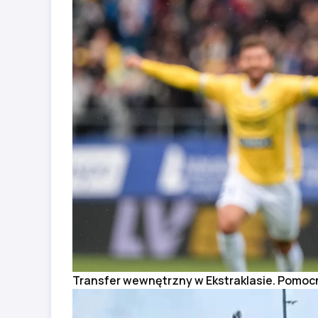
Transfer wewnętrzny w Ekstraklasie. Pomocn