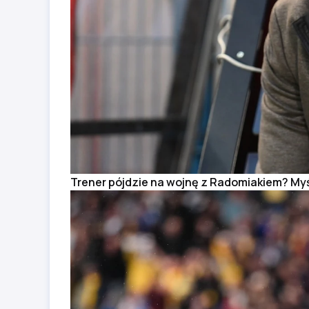
Trener pójdzie na wojnę z Radomiakiem? Myśl