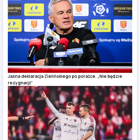
Jasna deklaracja Zielińskiego po porażce. „Nie będzie
rezygnacji”